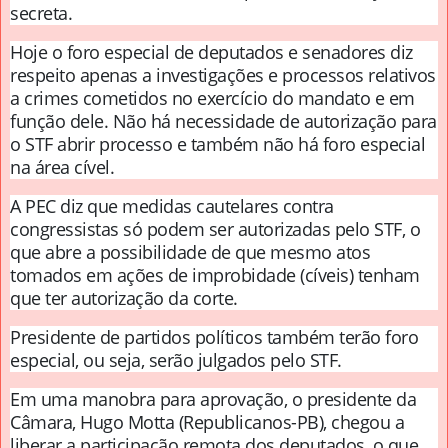
secreta.
Hoje o foro especial de deputados e senadores diz
respeito apenas a investigações e processos relativos
a crimes cometidos no exercício do mandato e em
função dele. Não há necessidade de autorização para
o STF abrir processo e também não há foro especial
na área cível.
A PEC diz que medidas cautelares contra
congressistas só podem ser autorizadas pelo STF, o
que abre a possibilidade de que mesmo atos
tomados em ações de improbidade (cíveis) tenham
que ter autorização da corte.
Presidente de partidos políticos também terão foro
especial, ou seja, serão julgados pelo STF.
Em uma manobra para aprovação, o presidente da
Câmara, Hugo Motta (Republicanos-PB), chegou a
liberar a participação remota dos deputados, o que