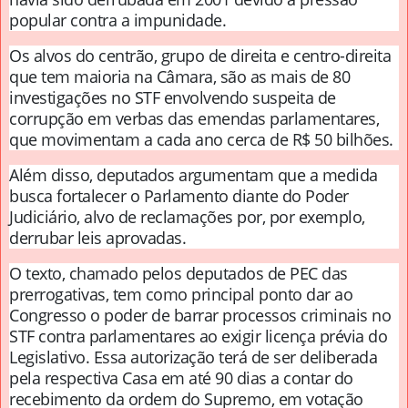
popular contra a impunidade.
Os alvos do centrão, grupo de direita e centro-direita
que tem maioria na Câmara, são as mais de 80
investigações no STF envolvendo suspeita de
corrupção em verbas das emendas parlamentares,
que movimentam a cada ano cerca de R$ 50 bilhões.
Além disso, deputados argumentam que a medida
busca fortalecer o Parlamento diante do Poder
Judiciário, alvo de reclamações por, por exemplo,
derrubar leis aprovadas.
O texto, chamado pelos deputados de PEC das
prerrogativas, tem como principal ponto dar ao
Congresso o poder de barrar processos criminais no
STF contra parlamentares ao exigir licença prévia do
Legislativo. Essa autorização terá de ser deliberada
pela respectiva Casa em até 90 dias a contar do
recebimento da ordem do Supremo, em votação