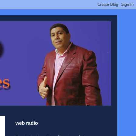
web radio