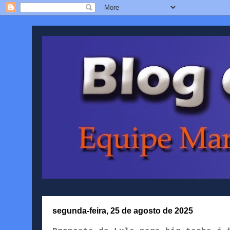
segunda-feira, 25 de agosto de 2025