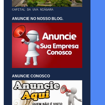
CAPITAL DA UVA NIÁGARA
ANUNCIE NO NOSSO BLOG.
ANUNCIE CONOSCO