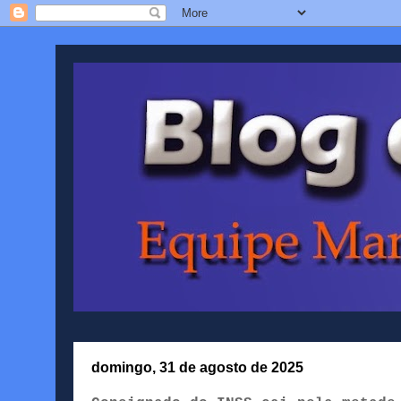
domingo, 31 de agosto de 2025