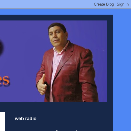
web radio