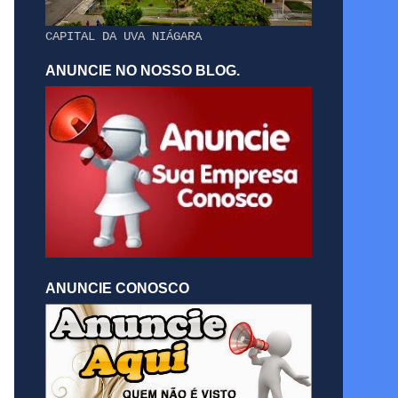
CAPITAL DA UVA NIÁGARA
ANUNCIE NO NOSSO BLOG.
ANUNCIE CONOSCO