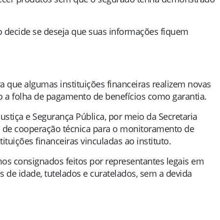
 decide se deseja que suas informações fiquem
 que algumas instituições financeiras realizem novas
do a folha de pagamento de benefícios como garantia.
stiça e Segurança Pública, por meio da Secretaria
 de cooperação técnica para o monitoramento de
ituições financeiras vinculadas ao instituto.
os consignados feitos por representantes legais em
de idade, tutelados e curatelados, sem a devida