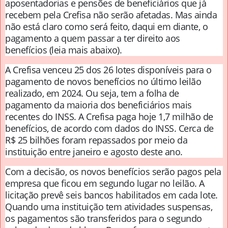
aposentadorias e pensões de beneficiários que já
recebem pela Crefisa não serão afetadas. Mas ainda
não está claro como será feito, daqui em diante, o
pagamento a quem passar a ter direito aos
benefícios (leia mais abaixo).
A Crefisa venceu 25 dos 26 lotes disponíveis para o
pagamento de novos benefícios no último leilão
realizado, em 2024. Ou seja, tem a folha de
pagamento da maioria dos beneficiários mais
recentes do INSS. A Crefisa paga hoje 1,7 milhão de
benefícios, de acordo com dados do INSS. Cerca de
R$ 25 bilhões foram repassados por meio da
instituição entre janeiro e agosto deste ano.
Com a decisão, os novos benefícios serão pagos pela
empresa que ficou em segundo lugar no leilão. A
licitação prevê seis bancos habilitados em cada lote.
Quando uma instituição tem atividades suspensas,
os pagamentos são transferidos para o segundo