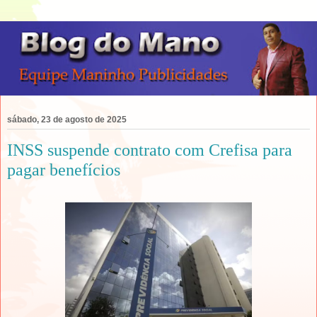
sábado, 23 de agosto de 2025
INSS suspende contrato com Crefisa para
pagar benefícios