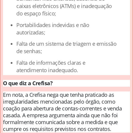
caixas eletrônicos (ATMs) e inadequação
do espaço físico;
Portabilidades indevidas e não
autorizadas;
Falta de um sistema de triagem e emissão
de senhas;
Falta de informações claras e
atendimento inadequado.
O que diz a Crefisa?
Em nota, a Crefisa nega que tenha praticado as
irregularidades mencionadas pelo órgão, como
coação para abertura de contas-correntes e venda
casada. A empresa argumenta ainda que não foi
formalmente comunicada sobre a medida e que
cumpre os requisitos previstos nos contratos.