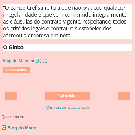
“O Banco Crefisa reitera que não praticou qualquer
irregularidade e que vem cumprindo integralmente
as cláusulas do contrato vigente, respeitando todos
os critérios legais e contratuais estabelecidos”,
afirmou a empresa em nota.
O Globo
Blog do Mano
às
07:47
Compartilhar
‹
›
Página inicial
Ver versão para a web
Quem sou eu
Blog do Mano