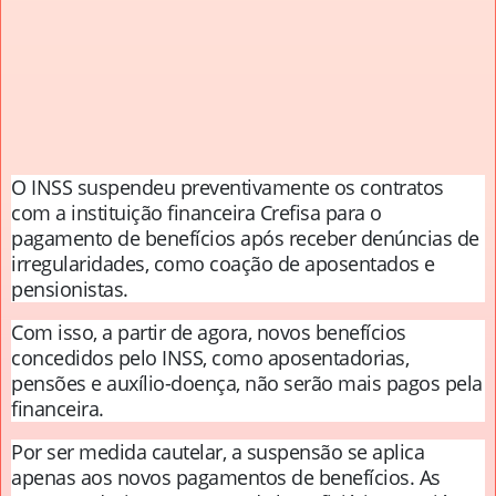
O INSS suspendeu preventivamente os contratos
com a instituição financeira Crefisa para o
pagamento de benefícios após receber denúncias de
irregularidades, como coação de aposentados e
pensionistas.
Com isso, a partir de agora, novos benefícios
concedidos pelo INSS, como aposentadorias,
pensões e auxílio-doença, não serão mais pagos pela
financeira.
Por ser medida cautelar, a suspensão se aplica
apenas aos novos pagamentos de benefícios. As