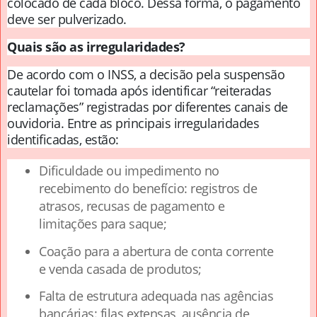
colocado de cada bloco. Dessa forma, o pagamento
deve ser pulverizado.
Quais são as irregularidades?
De acordo com o INSS, a decisão pela suspensão
cautelar foi tomada após identificar “reiteradas
reclamações” registradas por diferentes canais de
ouvidoria. Entre as principais irregularidades
identificadas, estão:
Dificuldade ou impedimento no
recebimento do benefício: registros de
atrasos, recusas de pagamento e
limitações para saque;
Coação para a abertura de conta corrente
e venda casada de produtos;
Falta de estrutura adequada nas agências
bancárias: filas extensas, ausência de