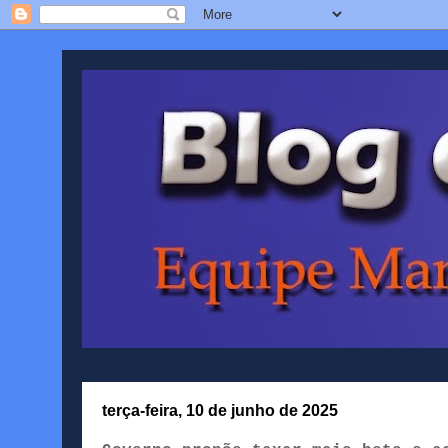
terça-feira, 10 de junho de 2025