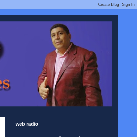
web radio