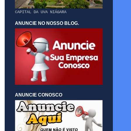
CAPITAL DA UVA NIÁGARA
ANUNCIE NO NOSSO BLOG.
ANUNCIE CONOSCO