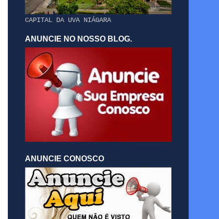
CAPITAL DA UVA NIÁGARA
ANUNCIE NO NOSSO BLOG.
ANUNCIE CONOSCO