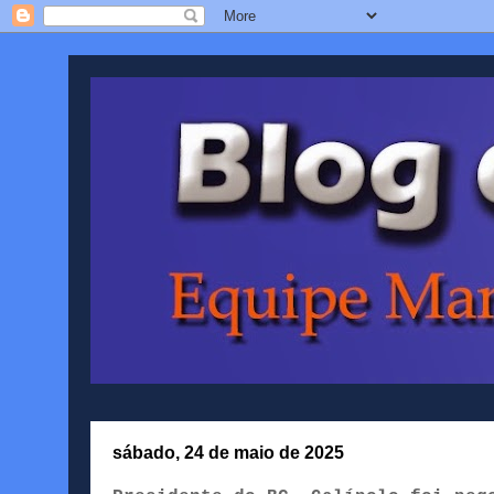
sábado, 24 de maio de 2025