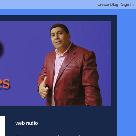
web radio