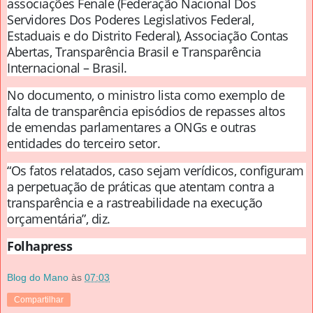
associações Fenale (Federação Nacional Dos
Servidores Dos Poderes Legislativos Federal,
Estaduais e do Distrito Federal), Associação Contas
Abertas, Transparência Brasil e Transparência
Internacional – Brasil.
No documento, o ministro lista como exemplo de
falta de transparência episódios de repasses altos
de emendas parlamentares a ONGs e outras
entidades do terceiro setor.
“Os fatos relatados, caso sejam verídicos, configuram
a perpetuação de práticas que atentam contra a
transparência e a rastreabilidade na execução
orçamentária”, diz.
Folhapress
Blog do Mano
às
07:03
Compartilhar