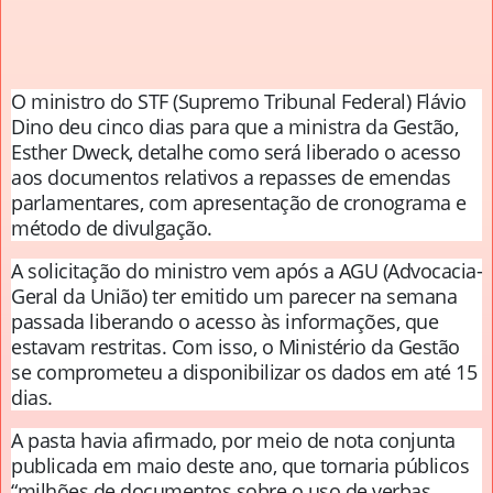
O ministro do STF (Supremo Tribunal Federal) Flávio
Dino deu cinco dias para que a ministra da Gestão,
Esther Dweck, detalhe como será liberado o acesso
aos documentos relativos a repasses de emendas
parlamentares, com apresentação de cronograma e
método de divulgação.
A solicitação do ministro vem após a AGU (Advocacia-
Geral da União) ter emitido um parecer na semana
passada liberando o acesso às informações, que
estavam restritas. Com isso, o Ministério da Gestão
se comprometeu a disponibilizar os dados em até 15
dias.
A pasta havia afirmado, por meio de nota conjunta
publicada em maio deste ano, que tornaria públicos
“milhões de documentos sobre o uso de verbas