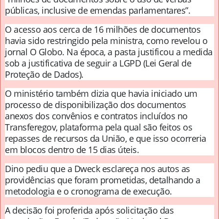
públicas, inclusive de emendas parlamentares”.
O acesso aos cerca de 16 milhões de documentos
havia sido restringido pela ministra, como revelou o
jornal O Globo. Na época, a pasta justificou a medida
sob a justificativa de seguir a LGPD (Lei Geral de
Proteção de Dados).
O ministério também dizia que havia iniciado um
processo de disponibilização dos documentos
anexos dos convênios e contratos incluídos no
Transferegov, plataforma pela qual são feitos os
repasses de recursos da União, e que isso ocorreria
em blocos dentro de 15 dias úteis.
Dino pediu que a Dweck esclareça nos autos as
providências que foram prometidas, detalhando a
metodologia e o cronograma de execução.
A decisão foi proferida após solicitação das