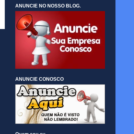
ANUNCIE NO NOSSO BLOG.
ANUNCIE CONOSCO