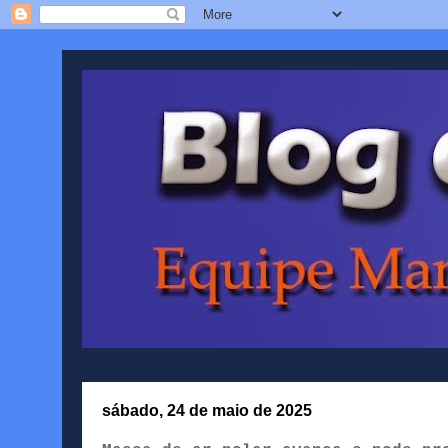
sábado, 24 de maio de 2025