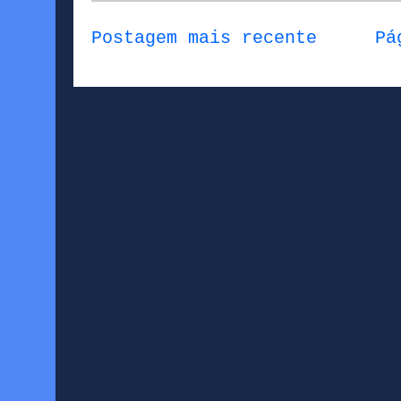
Postagem mais recente
Pá