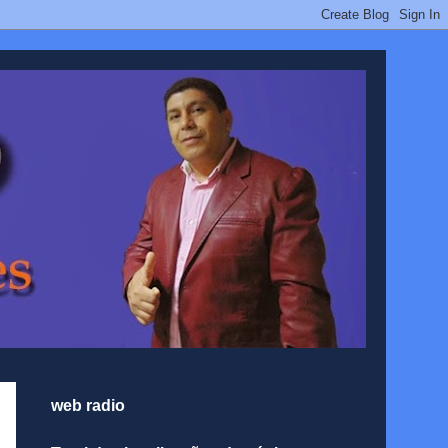
web radio