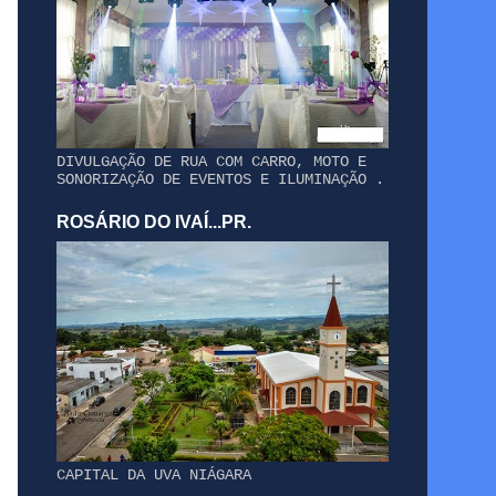
DIVULGAÇÃO DE RUA COM CARRO, MOTO E
SONORIZAÇÃO DE EVENTOS E ILUMINAÇÃO .
ROSÁRIO DO IVAÍ...PR.
CAPITAL DA UVA NIÁGARA