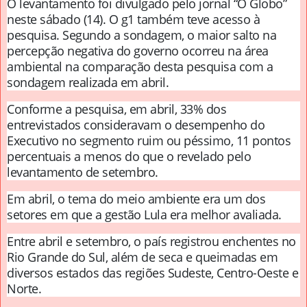
O levantamento foi divulgado pelo jornal “O Globo”
neste sábado (14). O g1 também teve acesso à
pesquisa. Segundo a sondagem, o maior salto na
percepção negativa do governo ocorreu na área
ambiental na comparação desta pesquisa com a
sondagem realizada em abril.
Conforme a pesquisa, em abril, 33% dos
entrevistados consideravam o desempenho do
Executivo no segmento ruim ou péssimo, 11 pontos
percentuais a menos do que o revelado pelo
levantamento de setembro.
Em abril, o tema do meio ambiente era um dos
setores em que a gestão Lula era melhor avaliada.
Entre abril e setembro, o país registrou enchentes no
Rio Grande do Sul, além de seca e queimadas em
diversos estados das regiões Sudeste, Centro-Oeste e
Norte.