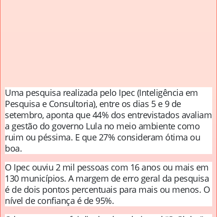
Uma pesquisa realizada pelo Ipec (Inteligência em
Pesquisa e Consultoria), entre os dias 5 e 9 de
setembro, aponta que 44% dos entrevistados avaliam
a gestão do governo Lula no meio ambiente como
ruim ou péssima. E que 27% consideram ótima ou
boa.
O Ipec ouviu 2 mil pessoas com 16 anos ou mais em
130 municípios. A margem de erro geral da pesquisa
é de dois pontos percentuais para mais ou menos. O
nível de confiança é de 95%.