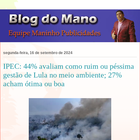
segunda-feira, 16 de setembro de 2024
IPEC: 44% avaliam como ruim ou péssima
gestão de Lula no meio ambiente; 27%
acham ótima ou boa