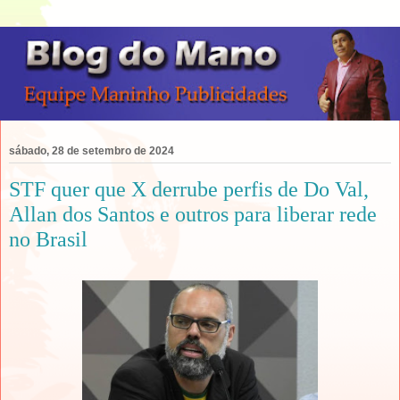
sábado, 28 de setembro de 2024
STF quer que X derrube perfis de Do Val,
Allan dos Santos e outros para liberar rede
no Brasil