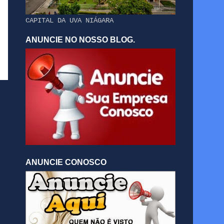
CAPITAL DA UVA NIÁGARA
ANUNCIE NO NOSSO BLOG.
ANUNCIE CONOSCO