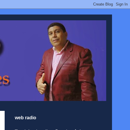
web radio