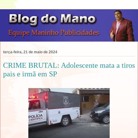
terça-feira, 21 de maio de 2024
CRIME BRUTAL: Adolescente mata a tiros
pais e irmã em SP