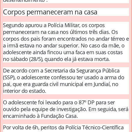
Corpos permaneceram na casa
Segundo apurou a Polícia Militar, os corpos
permaneceram na casa nos últimos três dias. Os
corpos dos pais foram encontrados no andar térreo e
a irmã estava no andar superior. No caso da mãe, o
adolescente ainda fincou uma faca em suas costas
no sábado (28/5), quando ela já estava morta.
De acordo com a Secretaria da Segurança Pública
(SSP), o adolescente confessou ter usado a arma do
pai, que era guarda civil municipal em Jundiaí, no
interior do estado.
O adolescente foi levado para o 87º DP para ser
ouvido pela equipe de investigação. Em seguida, será
encaminhado à Fundação Casa.
Por volta de 6h, peritos da Polícia Técnico-Científica