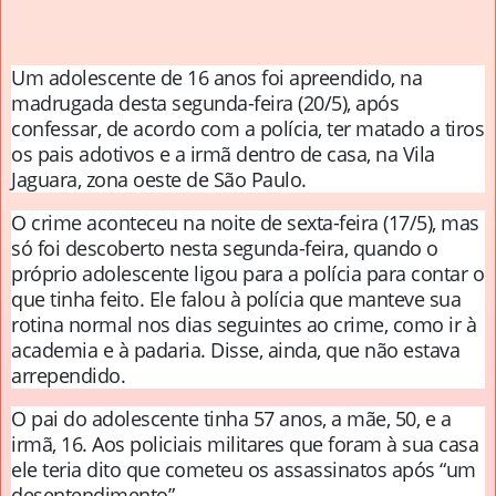
Um adolescente de 16 anos foi apreendido, na
madrugada desta segunda-feira (20/5), após
confessar, de acordo com a polícia, ter matado a tiros
os pais adotivos e a irmã dentro de casa, na Vila
Jaguara, zona oeste de São Paulo.
O crime aconteceu na noite de sexta-feira (17/5), mas
só foi descoberto nesta segunda-feira, quando o
próprio adolescente ligou para a polícia para contar o
que tinha feito. Ele falou à polícia que manteve sua
rotina normal nos dias seguintes ao crime, como ir à
academia e à padaria. Disse, ainda, que não estava
arrependido.
O pai do adolescente tinha 57 anos, a mãe, 50, e a
irmã, 16. Aos policiais militares que foram à sua casa
ele teria dito que cometeu os assassinatos após “um
desentendimento”.