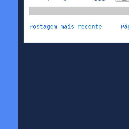
Postagem mais recente
Pá