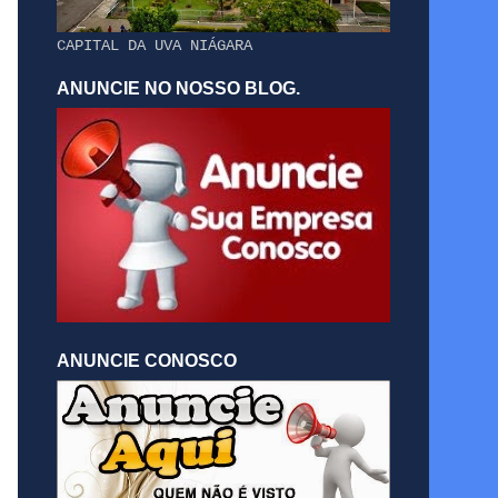
CAPITAL DA UVA NIÁGARA
ANUNCIE NO NOSSO BLOG.
ANUNCIE CONOSCO