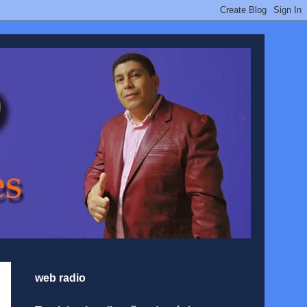
web radio