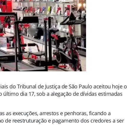
iais do Tribunal de Justiça de São Paulo aceitou hoje o
o último dia 17, sob a alegação de dívidas estimadas
s as execuções, arrestos e penhoras, ficando a
o de reestruturação e pagamento dos credores a ser