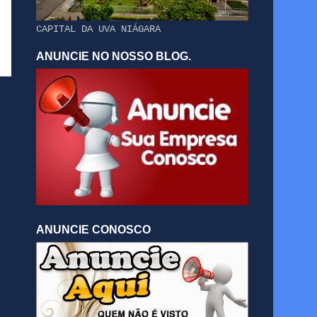
CAPITAL DA UVA NIÁGARA
ANUNCIE NO NOSSO BLOG.
ANUNCIE CONOSCO