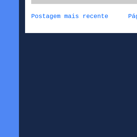
Postagem mais recente
Pá