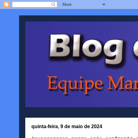
quinta-feira, 9 de maio de 2024