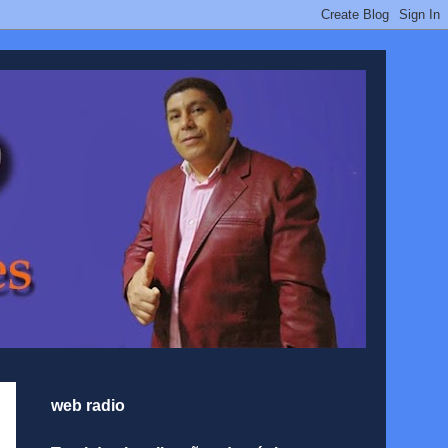
web radio