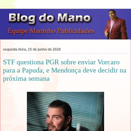
segunda-feira, 15 de junho de 2026
STF questiona PGR sobre enviar Vorcaro
para a Papuda, e Mendonça deve decidir na
próxima semana