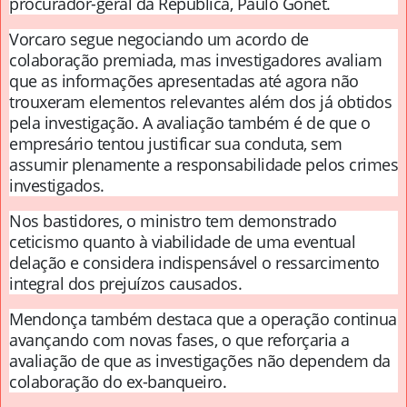
procurador-geral da República, Paulo Gonet.
Vorcaro segue negociando um acordo de
colaboração premiada, mas investigadores avaliam
que as informações apresentadas até agora não
trouxeram elementos relevantes além dos já obtidos
pela investigação. A avaliação também é de que o
empresário tentou justificar sua conduta, sem
assumir plenamente a responsabilidade pelos crimes
investigados.
Nos bastidores, o ministro tem demonstrado
ceticismo quanto à viabilidade de uma eventual
delação e considera indispensável o ressarcimento
integral dos prejuízos causados.
Mendonça também destaca que a operação continua
avançando com novas fases, o que reforçaria a
avaliação de que as investigações não dependem da
colaboração do ex-banqueiro.