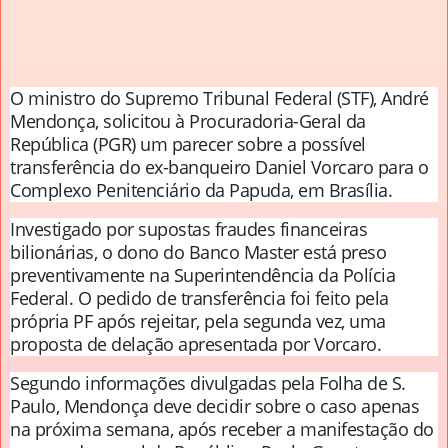
O ministro do Supremo Tribunal Federal (STF), André
Mendonça, solicitou à Procuradoria-Geral da
República (PGR) um parecer sobre a possível
transferência do ex-banqueiro Daniel Vorcaro para o
Complexo Penitenciário da Papuda, em Brasília.
Investigado por supostas fraudes financeiras
bilionárias, o dono do Banco Master está preso
preventivamente na Superintendência da Polícia
Federal. O pedido de transferência foi feito pela
própria PF após rejeitar, pela segunda vez, uma
proposta de delação apresentada por Vorcaro.
Segundo informações divulgadas pela Folha de S.
Paulo, Mendonça deve decidir sobre o caso apenas
na próxima semana, após receber a manifestação do