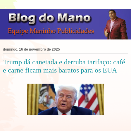
domingo, 16 de novembro de 2025
Trump dá canetada e derruba tarifaço: café
e carne ficam mais baratos para os EUA