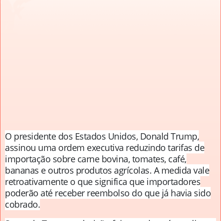
O presidente dos Estados Unidos, Donald Trump,
assinou uma ordem executiva reduzindo tarifas de
importação sobre carne bovina, tomates, café,
bananas e outros produtos agrícolas. A medida vale
retroativamente o que significa que importadores
poderão até receber reembolso do que já havia sido
cobrado.