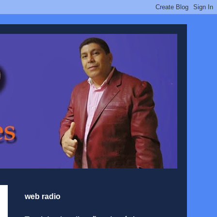
web radio