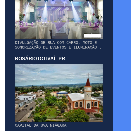
DIVULGAÇÃO DE RUA COM CARRO, MOTO E
SONORIZAÇÃO DE EVENTOS E ILUMINAÇÃO .
ROSÁRIO DO IVAÍ...PR.
CAPITAL DA UVA NIÁGARA