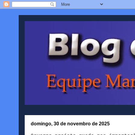
domingo, 30 de novembro de 2025