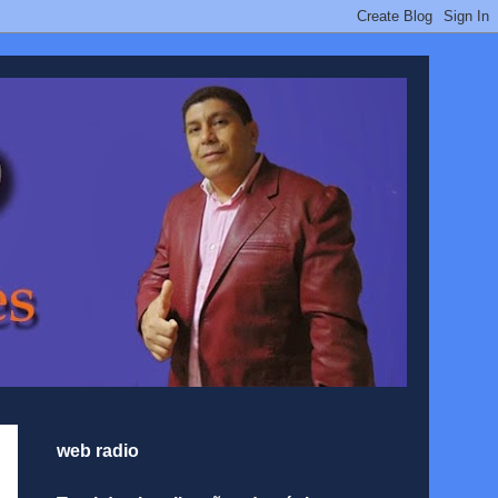
web radio