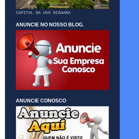
CAPITAL DA UVA NIÁGARA
ANUNCIE NO NOSSO BLOG.
ANUNCIE CONOSCO