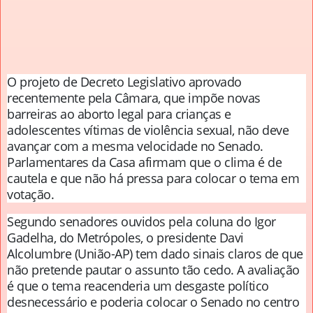
O projeto de Decreto Legislativo aprovado
recentemente pela Câmara, que impõe novas
barreiras ao aborto legal para crianças e
adolescentes vítimas de violência sexual, não deve
avançar com a mesma velocidade no Senado.
Parlamentares da Casa afirmam que o clima é de
cautela e que não há pressa para colocar o tema em
votação.
Segundo senadores ouvidos pela coluna do Igor
Gadelha, do Metrópoles, o presidente Davi
Alcolumbre (União-AP) tem dado sinais claros de que
não pretende pautar o assunto tão cedo. A avaliação
é que o tema reacenderia um desgaste político
desnecessário e poderia colocar o Senado no centro