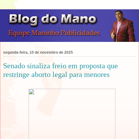
segunda-feira, 10 de novembro de 2025
Senado sinaliza freio em proposta que
restringe aborto legal para menores