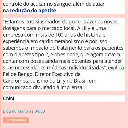
controle do açúcar no sangue, além de atuar
na
redução do apetite
.
“Estamos entusiasmados de poder trazer as novas
dosagens para o mercado local. A Lilly é uma
empresa com mais de 100 anos de história e
experiência em cardiometabolismo e por isso
sabemos o impacto do tratamento para os pacientes
com diabetes tipo 2, e obesidade, que agora devem
contar com doses ainda mais potentes para atender
suas necessidades médicas individualizadas”, explica
Felipe Berigo, Diretor Executivo de
Cardiometabolismo da Lilly no Brasil, em
comunicado divulgado à imprensa.
CNN
Blog do Mano
às
06:50
Compartilhar