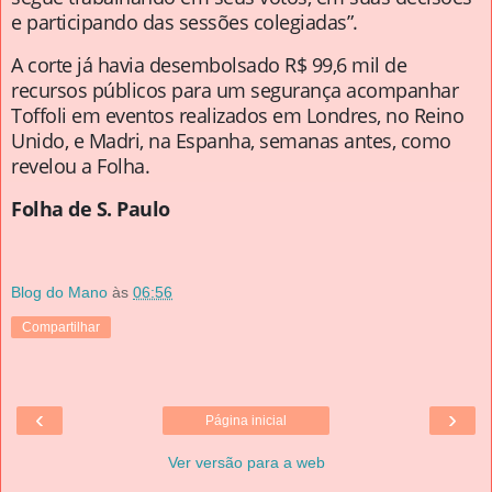
e participando das sessões colegiadas”.
A corte já havia desembolsado R$ 99,6 mil de
recursos públicos para um segurança acompanhar
Toffoli em eventos realizados em Londres, no Reino
Unido, e Madri, na Espanha, semanas antes, como
revelou a Folha.
Folha de S. Paulo
Blog do Mano
às
06:56
Compartilhar
‹
›
Página inicial
Ver versão para a web