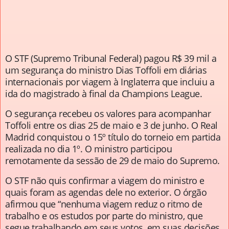
O STF (Supremo Tribunal Federal) pagou R$ 39 mil a
um segurança do ministro Dias Toffoli em diárias
internacionais por viagem à Inglaterra que incluiu a
ida do magistrado à final da Champions League.
O segurança recebeu os valores para acompanhar
Toffoli entre os dias 25 de maio e 3 de junho. O Real
Madrid conquistou o 15º título do torneio em partida
realizada no dia 1º. O ministro participou
remotamente da sessão de 29 de maio do Supremo.
O STF não quis confirmar a viagem do ministro e
quais foram as agendas dele no exterior. O órgão
afirmou que “nenhuma viagem reduz o ritmo de
trabalho e os estudos por parte do ministro, que
segue trabalhando em seus votos, em suas decisões