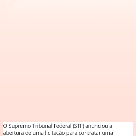
O Supremo Tribunal Federal (STF) anunciou a
abertura de uma licitação para contratar uma