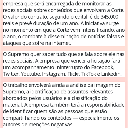
empresa que será encarregada de monitorar as
redes sociais sobre conteúdos que envolvam a Corte.
O valor do contrato, segundo o edital, é de 345.000
reais e prevê duração de um ano. A iniciativa surge
no momento em que a Corte vem intensificando, ano
a ano, o combate à disseminação de notícias falsas e
ataques que sofre na internet.
O Supremo quer saber tudo que se fala sobre ele nas
redes sociais. A empresa que vencer a licitação fará
um acompanhamento ininterrupto do Facebook,
Twitter, Youtube, Instagram, Flickr, TikTok e Linkedin.
O trabalho envolverá ainda a análise da imagem do
Supremo, a identificação de assuntos relevantes
abordados pelos usuários e a classificação do
material. A empresa também terá a responsabilidade
de identificar quem são as pessoas que estão
compartilhando os conteúdos — especialmente os
autores de menções negativas.