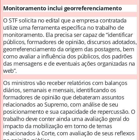
Monitoramento inclui georreferenciamento
O STF solicita no edital que a empresa contratada
utilize uma ferramenta específica no trabalho de
monitoramento. Ela precisa ser capaz de “identificar
públicos, formadores de opinião, discursos adotados,
georreferenciamento da origem das postagens, bem
como avaliar a influência dos públicos, dos padrões
das mensagens e de eventuais ações organizadas na
web”.
Os ministros vão receber relatórios com balanços
diários, semanais e mensais, identificando os
formadores de opinião que debateram assuntos
relacionados ao Supremo, com análise de seu
posicionamento e sua capacidade de repercussão. O
trabalho deve conter ainda uma avaliação geral do
impacto da mobilização em torno de temas
relacionados à Corte, com avaliação de seus reflexos