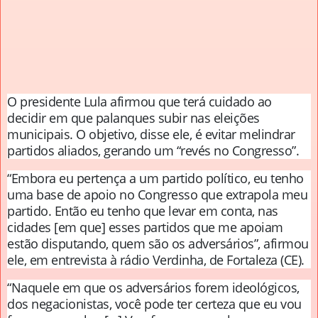
O presidente Lula afirmou que terá cuidado ao
decidir em que palanques subir nas eleições
municipais. O objetivo, disse ele, é evitar melindrar
partidos aliados, gerando um “revés no Congresso”.
“Embora eu pertença a um partido político, eu tenho
uma base de apoio no Congresso que extrapola meu
partido. Então eu tenho que levar em conta, nas
cidades [em que] esses partidos que me apoiam
estão disputando, quem são os adversários”, afirmou
ele, em entrevista à rádio Verdinha, de Fortaleza (CE).
“Naquele em que os adversários forem ideológicos,
dos negacionistas, você pode ter certeza que eu vou