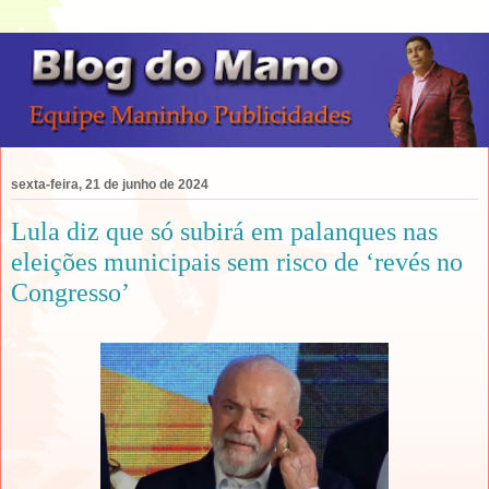
sexta-feira, 21 de junho de 2024
Lula diz que só subirá em palanques nas
eleições municipais sem risco de ‘revés no
Congresso’