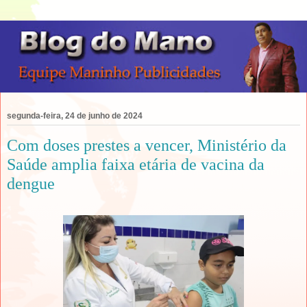
segunda-feira, 24 de junho de 2024
Com doses prestes a vencer, Ministério da
Saúde amplia faixa etária de vacina da
dengue