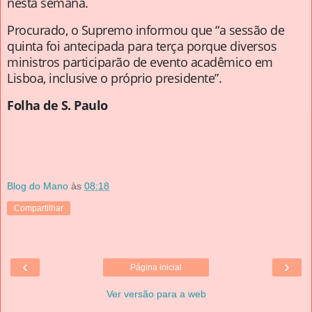
nesta semana.
Procurado, o Supremo informou que “a sessão de
quinta foi antecipada para terça porque diversos
ministros participarão de evento acadêmico em
Lisboa, inclusive o próprio presidente”.
Folha de S. Paulo
Blog do Mano
às
08:18
Compartilhar
‹
›
Página inicial
Ver versão para a web