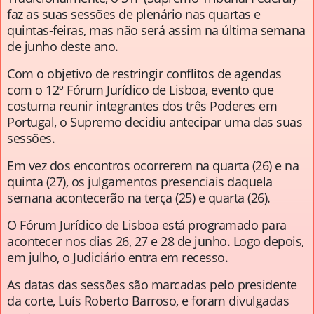
faz as suas sessões de plenário nas quartas e
quintas-feiras, mas não será assim na última semana
de junho deste ano.
Com o objetivo de restringir conflitos de agendas
com o 12º Fórum Jurídico de Lisboa, evento que
costuma reunir integrantes dos três Poderes em
Portugal, o Supremo decidiu antecipar uma das suas
sessões.
Em vez dos encontros ocorrerem na quarta (26) e na
quinta (27), os julgamentos presenciais daquela
semana acontecerão na terça (25) e quarta (26).
O Fórum Jurídico de Lisboa está programado para
acontecer nos dias 26, 27 e 28 de junho. Logo depois,
em julho, o Judiciário entra em recesso.
As datas das sessões são marcadas pelo presidente
da corte, Luís Roberto Barroso, e foram divulgadas