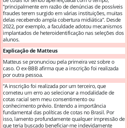
“principalmente em razão de denúncias de possíveis
fraudes terem surgido em várias instituições, muitas
delas recebendo ampla cobertura midiática”. Desde
2022, por exemplo, a faculdade adotou mecanismos
implantados de heteroidentificação nas seleções dos
alunos.
Explicação de Matteus
Matteus se pronunciou pela primeira vez sobre o
caso. O ex-BBB afirma que a inscrição foi realizada
por outra pessoa.
“A inscrição foi realizada por um terceiro, que
cometeu um erro ao selecionar a modalidade de
cotas racial sem meu consentimento ou
conhecimento prévio. Entendo a importância
fundamental das políticas de cotas no Brasil. Por
isso, lamento profundamente qualquer impressão de
que teria buscado beneficiar-me indevidamente