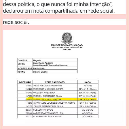
dessa política, o que nunca foi minha intenção”,
declarou em nota compartilhada em rede social.
rede social.