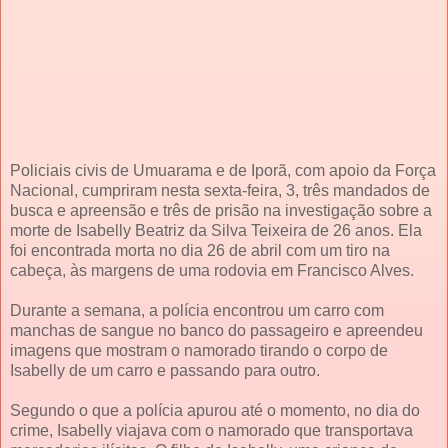
Policiais civis de Umuarama e de Iporã, com apoio da Força
Nacional, cumpriram nesta sexta-feira, 3, três mandados de
busca e apreensão e três de prisão na investigação sobre a
morte de Isabelly Beatriz da Silva Teixeira de 26 anos. Ela
foi encontrada morta no dia 26 de abril com um tiro na
cabeça, às margens de uma rodovia em Francisco Alves.
Durante a semana, a polícia encontrou um carro com
manchas de sangue no banco do passageiro e apreendeu
imagens que mostram o namorado tirando o corpo de
Isabelly de um carro e passando para outro.
Segundo o que a polícia apurou até o momento, no dia do
crime, Isabelly viajava com o namorado que transportava