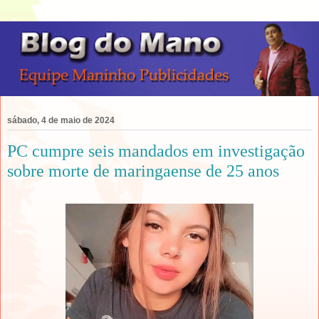
sábado, 4 de maio de 2024
PC cumpre seis mandados em investigação
sobre morte de maringaense de 25 anos