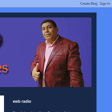
web radio