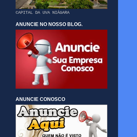
CAPITAL DA UVA NIÁGARA
ANUNCIE NO NOSSO BLOG.
ANUNCIE CONOSCO