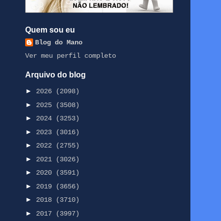
Quem sou eu
Blog do Mano
Ver meu perfil completo
Arquivo do blog
►
2026
(2098)
►
2025
(3508)
►
2024
(3253)
►
2023
(3016)
►
2022
(2755)
►
2021
(3026)
►
2020
(3591)
►
2019
(3656)
►
2018
(3710)
►
2017
(3997)