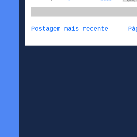
Postagem mais recente
Pá