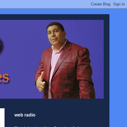
web radio