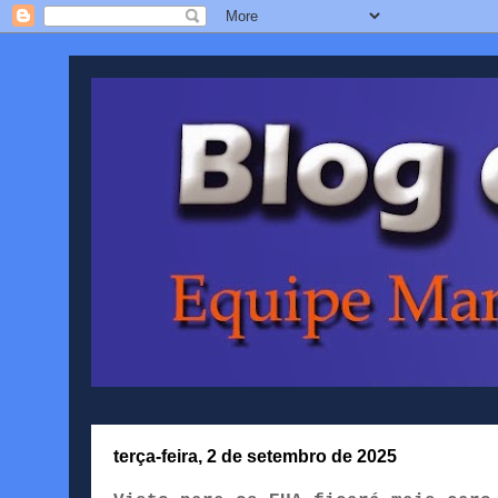
terça-feira, 2 de setembro de 2025