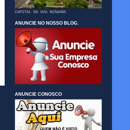
CAPITAL DA UVA NIÁGARA
ANUNCIE NO NOSSO BLOG.
ANUNCIE CONOSCO