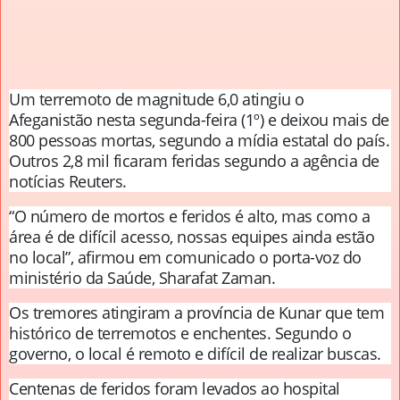
Um terremoto de magnitude 6,0 atingiu o
Afeganistão nesta segunda-feira (1º) e deixou mais de
800 pessoas mortas, segundo a mídia estatal do país.
Outros 2,8 mil ficaram feridas segundo a agência de
notícias Reuters.
“O número de mortos e feridos é alto, mas como a
área é de difícil acesso, nossas equipes ainda estão
no local”, afirmou em comunicado o porta-voz do
ministério da Saúde, Sharafat Zaman.
Os tremores atingiram a província de Kunar que tem
histórico de terremotos e enchentes. Segundo o
governo, o local é remoto e difícil de realizar buscas.
Centenas de feridos foram levados ao hospital