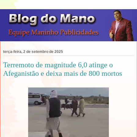
terça-feira, 2 de setembro de 2025
Terremoto de magnitude 6,0 atinge o
Afeganistão e deixa mais de 800 mortos