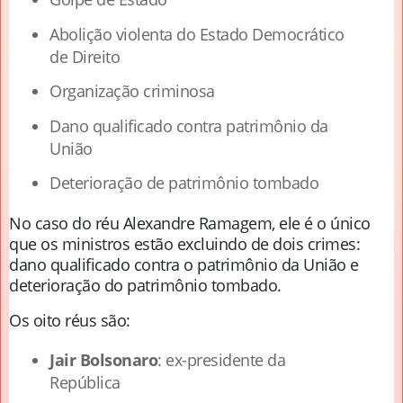
Abolição violenta do Estado Democrático
de Direito
Organização criminosa
Dano qualificado contra patrimônio da
União
Deterioração de patrimônio tombado
No caso do réu Alexandre Ramagem, ele é o único
que os ministros estão excluindo de dois crimes:
dano qualificado contra o patrimônio da União e
deterioração do patrimônio tombado.
Os oito réus são:
Jair Bolsonaro
: ex-presidente da
República