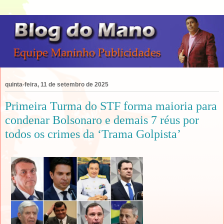
quinta-feira, 11 de setembro de 2025
Primeira Turma do STF forma maioria para
condenar Bolsonaro e demais 7 réus por
todos os crimes da ‘Trama Golpista’