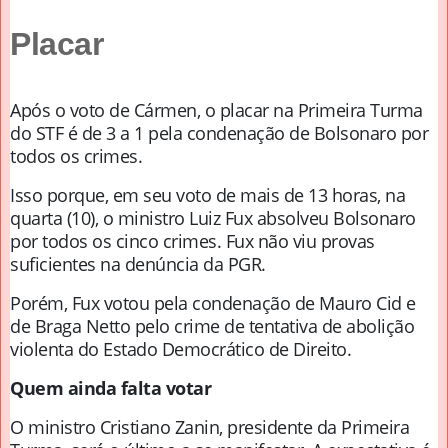
Placar
Após o voto de Cármen, o placar na Primeira Turma
do STF é de 3 a 1 pela condenação de Bolsonaro por
todos os crimes.
Isso porque, em seu voto de mais de 13 horas, na
quarta (10), o ministro Luiz Fux absolveu Bolsonaro
por todos os cinco crimes. Fux não viu provas
suficientes na denúncia da PGR.
Porém, Fux votou pela condenação de Mauro Cid e
de Braga Netto pelo crime de tentativa de abolição
violenta do Estado Democrático de Direito.
Quem ainda falta votar
O ministro Cristiano Zanin, presidente da Primeira