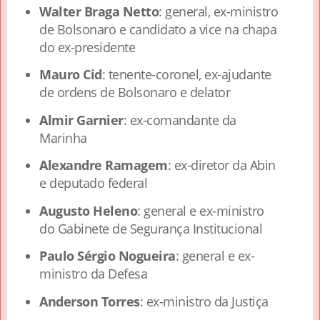
Walter Braga Netto
: general, ex-ministro
de Bolsonaro e candidato a vice na chapa
do ex-presidente
Mauro Cid
: tenente-coronel, ex-ajudante
de ordens de Bolsonaro e delator
Almir Garnier
: ex-comandante da
Marinha
Alexandre Ramagem
: ex-diretor da Abin
e deputado federal
Augusto Heleno
: general e ex-ministro
do Gabinete de Segurança Institucional
Paulo Sérgio Nogueira
: general e ex-
ministro da Defesa
Anderson Torres
: ex-ministro da Justiça