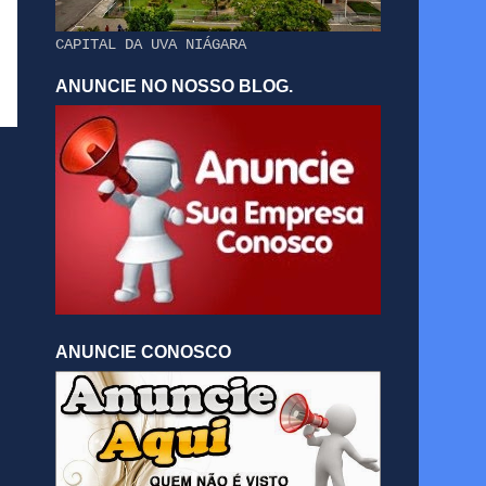
CAPITAL DA UVA NIÁGARA
ANUNCIE NO NOSSO BLOG.
ANUNCIE CONOSCO