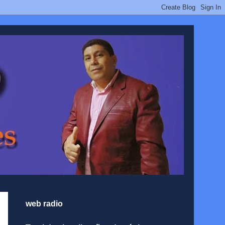
web radio