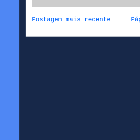
Postagem mais recente
Pá