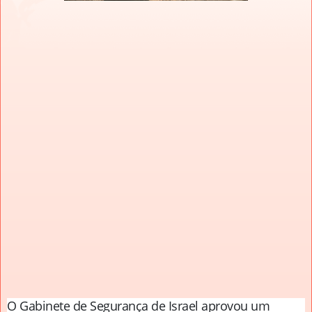
O Gabinete de Segurança de Israel aprovou um