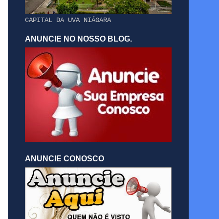
CAPITAL DA UVA NIÁGARA
ANUNCIE NO NOSSO BLOG.
ANUNCIE CONOSCO