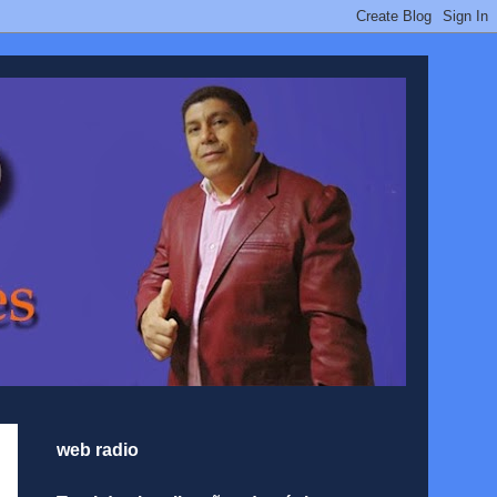
web radio