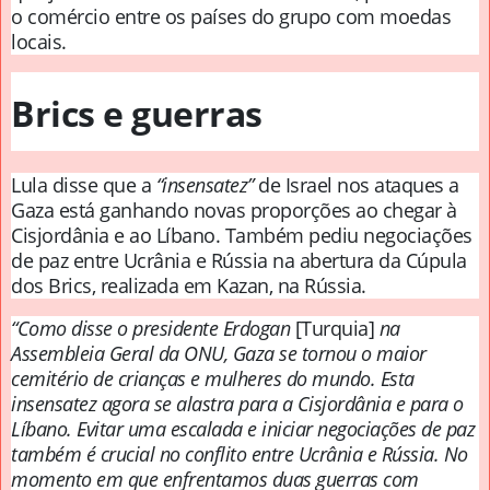
o comércio entre os países do grupo com moedas
locais.
Brics e guerras
Lula disse que a
“insensatez”
de Israel nos ataques a
Gaza está ganhando novas proporções ao chegar à
Cisjordânia e ao Líbano. Também pediu negociações
de paz entre Ucrânia e Rússia na abertura da Cúpula
dos Brics, realizada em Kazan, na Rússia.
“Como disse o presidente Erdogan
[Turquia]
na
Assembleia Geral da ONU, Gaza se tornou o maior
cemitério de crianças e mulheres do mundo. Esta
insensatez agora se alastra para a Cisjordânia e para o
Líbano. Evitar uma escalada e iniciar negociações de paz
também é crucial no conflito entre Ucrânia e Rússia. No
momento em que enfrentamos duas guerras com