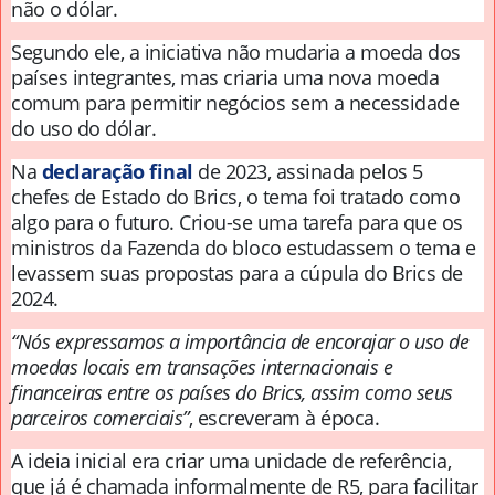
não o dólar.
Segundo ele, a iniciativa não mudaria a moeda dos
países integrantes, mas criaria uma nova moeda
comum para permitir negócios sem a necessidade
do uso do dólar.
Na
declaração final
de 2023, assinada pelos 5
chefes de Estado do Brics, o tema foi tratado como
algo para o futuro. Criou-se uma tarefa para que os
ministros da Fazenda do bloco estudassem o tema e
levassem suas propostas para a cúpula do Brics de
2024.
“Nós expressamos a importância de encorajar o uso de
moedas locais em transações internacionais e
financeiras entre os países do Brics, assim como seus
parceiros comerciais”
, escreveram à época.
A ideia inicial era criar uma unidade de referência,
que já é chamada informalmente de R5, para facilitar