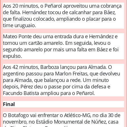
Aos 20 minutos, o Peñarol aproveitou uma cobrança
de falta. Hernández tocou de calcanhar para Báez,
que finalizou colocado, ampliando o placar para o
time uruguaio.
Mateo Ponte deu uma entrada dura e Hernández e
tomou um cartão amarelo. Em seguida, levou o
segundo amarelo por mais uma falta em Báez e foi
expulso.
Aos 42 minutos, Barboza lançou para Almada. O
argentino passou para Marlon Freitas, que devolveu
para Almada, que balançou a rede. Um minuto
depois, Pérez deu o passe por cima da defesa e
Facundo Batista ampliou para o Peñarol.
Final
O Botafogo vai enfrentar o Atlético-MG, no dia 30 de
novembro, no Estádio Monumental de Núñez, casa