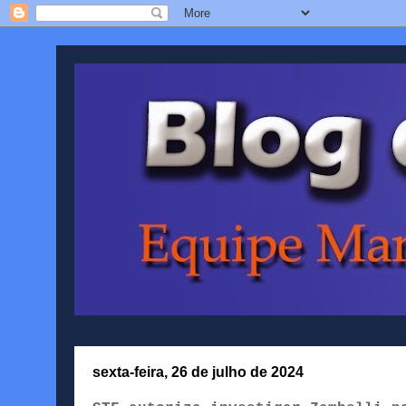
sexta-feira, 26 de julho de 2024