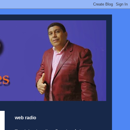
web radio