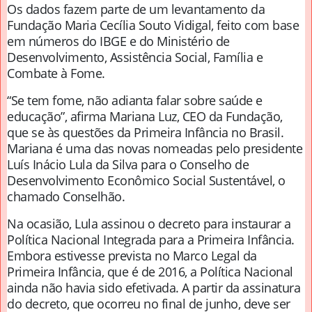
Os dados fazem parte de um levantamento da
Fundação Maria Cecília Souto Vidigal, feito com base
em números do IBGE e do Ministério de
Desenvolvimento, Assistência Social, Família e
Combate à Fome.
“Se tem fome, não adianta falar sobre saúde e
educação”, afirma Mariana Luz, CEO da Fundação,
que se às questões da Primeira Infância no Brasil.
Mariana é uma das novas nomeadas pelo presidente
Luís Inácio Lula da Silva para o Conselho de
Desenvolvimento Econômico Social Sustentável, o
chamado Conselhão.
Na ocasião, Lula assinou o decreto para instaurar a
Política Nacional Integrada para a Primeira Infância.
Embora estivesse prevista no Marco Legal da
Primeira Infância, que é de 2016, a Política Nacional
ainda não havia sido efetivada. A partir da assinatura
do decreto, que ocorreu no final de junho, deve ser