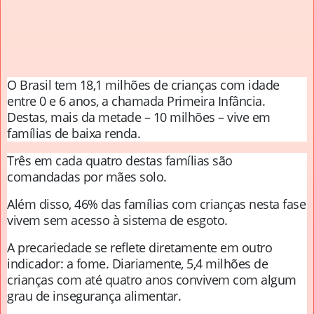
O Brasil tem 18,1 milhões de crianças com idade
entre 0 e 6 anos, a chamada Primeira Infância.
Destas, mais da metade – 10 milhões – vive em
famílias de baixa renda.
Três em cada quatro destas famílias são
comandadas por mães solo.
Além disso, 46% das famílias com crianças nesta fase
vivem sem acesso à sistema de esgoto.
A precariedade se reflete diretamente em outro
indicador: a fome. Diariamente, 5,4 milhões de
crianças com até quatro anos convivem com algum
grau de insegurança alimentar.