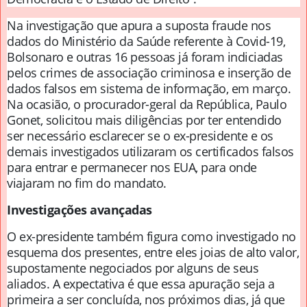
Na investigação que apura a suposta fraude nos
dados do Ministério da Saúde referente à Covid-19,
Bolsonaro e outras 16 pessoas já foram indiciadas
pelos crimes de associação criminosa e inserção de
dados falsos em sistema de informação, em março.
Na ocasião, o procurador-geral da República, Paulo
Gonet, solicitou mais diligências por ter entendido
ser necessário esclarecer se o ex-presidente e os
demais investigados utilizaram os certificados falsos
para entrar e permanecer nos EUA, para onde
viajaram no fim do mandato.
Investigações avançadas
O ex-presidente também figura como investigado no
esquema dos presentes, entre eles joias de alto valor,
supostamente negociados por alguns de seus
aliados. A expectativa é que essa apuração seja a
primeira a ser concluída, nos próximos dias, já que