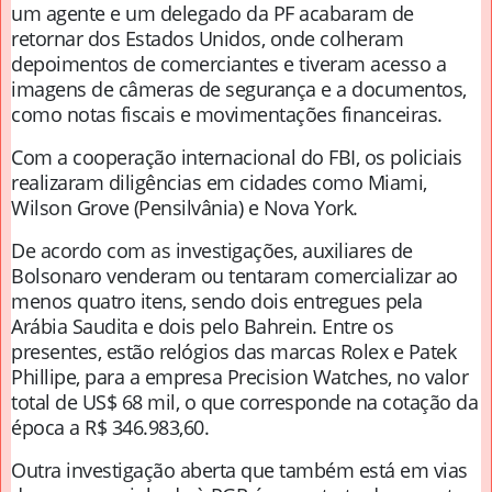
um agente e um delegado da PF acabaram de
retornar dos Estados Unidos, onde colheram
depoimentos de comerciantes e tiveram acesso a
imagens de câmeras de segurança e a documentos,
como notas fiscais e movimentações financeiras.
Com a cooperação internacional do FBI, os policiais
realizaram diligências em cidades como Miami,
Wilson Grove (Pensilvânia) e Nova York.
De acordo com as investigações, auxiliares de
Bolsonaro venderam ou tentaram comercializar ao
menos quatro itens, sendo dois entregues pela
Arábia Saudita e dois pelo Bahrein. Entre os
presentes, estão relógios das marcas Rolex e Patek
Phillipe, para a empresa Precision Watches, no valor
total de US$ 68 mil, o que corresponde na cotação da
época a R$ 346.983,60.
Outra investigação aberta que também está em vias