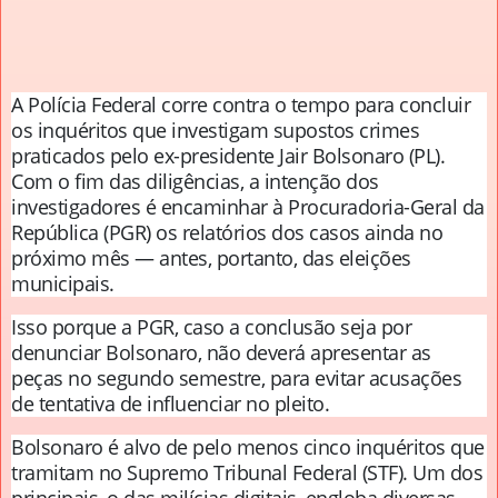
A Polícia Federal corre contra o tempo para concluir
os inquéritos que investigam supostos crimes
praticados pelo ex-presidente Jair Bolsonaro (PL).
Com o fim das diligências, a intenção dos
investigadores é encaminhar à Procuradoria-Geral da
República (PGR) os relatórios dos casos ainda no
próximo mês — antes, portanto, das eleições
municipais.
Isso porque a PGR, caso a conclusão seja por
denunciar Bolsonaro, não deverá apresentar as
peças no segundo semestre, para evitar acusações
de tentativa de influenciar no pleito.
Bolsonaro é alvo de pelo menos cinco inquéritos que
tramitam no Supremo Tribunal Federal (STF). Um dos
principais, o das milícias digitais, engloba diversas