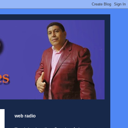
web radio