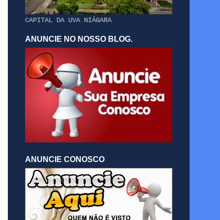
CAPITAL DA UVA NIÁGARA
ANUNCIE NO NOSSO BLOG.
ANUNCIE CONOSCO