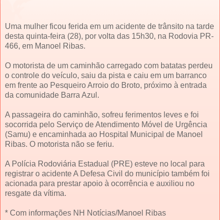
Uma mulher ficou ferida em um acidente de trânsito na tarde
desta quinta-feira (28), por volta das 15h30, na Rodovia PR-
466, em Manoel Ribas.
O motorista de um caminhão carregado com batatas perdeu
o controle do veículo, saiu da pista e caiu em um barranco
em frente ao Pesqueiro Arroio do Broto, próximo à entrada
da comunidade Barra Azul.
A passageira do caminhão, sofreu ferimentos leves e foi
socorrida pelo Serviço de Atendimento Móvel de Urgência
(Samu) e encaminhada ao Hospital Municipal de Manoel
Ribas. O motorista não se feriu.
A Polícia Rodoviária Estadual (PRE) esteve no local para
registrar o acidente A Defesa Civil do município também foi
acionada para prestar apoio à ocorrência e auxiliou no
resgate da vítima.
* Com informações NH Notícias/Manoel Ribas