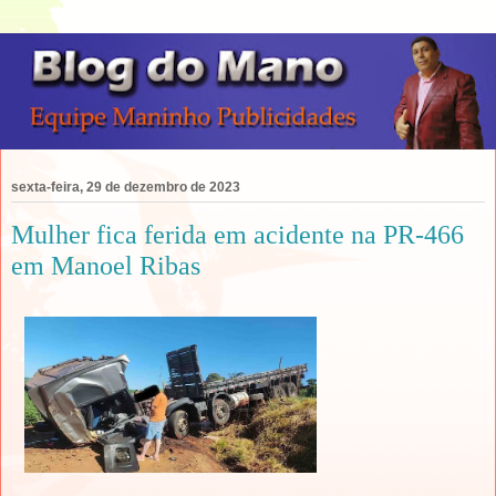
sexta-feira, 29 de dezembro de 2023
Mulher fica ferida em acidente na PR-466
em Manoel Ribas