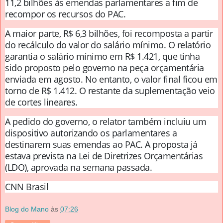
11,2 bilhões às emendas parlamentares a fim de
recompor os recursos do PAC.
A maior parte, R$ 6,3 bilhões, foi recomposta a partir
do recálculo do valor do salário mínimo. O relatório
garantia o salário mínimo em R$ 1.421, que tinha
sido proposto pelo governo na peça orçamentária
enviada em agosto. No entanto, o valor final ficou em
torno de R$ 1.412. O restante da suplementação veio
de cortes lineares.
A pedido do governo, o relator também incluiu um
dispositivo autorizando os parlamentares a
destinarem suas emendas ao PAC. A proposta já
estava prevista na Lei de Diretrizes Orçamentárias
(LDO), aprovada na semana passada.
CNN Brasil
Blog do Mano
às
07:26