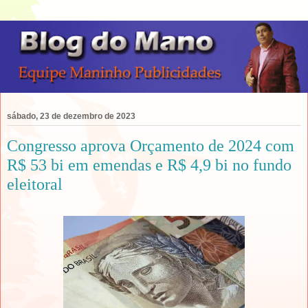
sábado, 23 de dezembro de 2023
Congresso aprova Orçamento de 2024 com
R$ 53 bi em emendas e R$ 4,9 bi no fundo
eleitoral