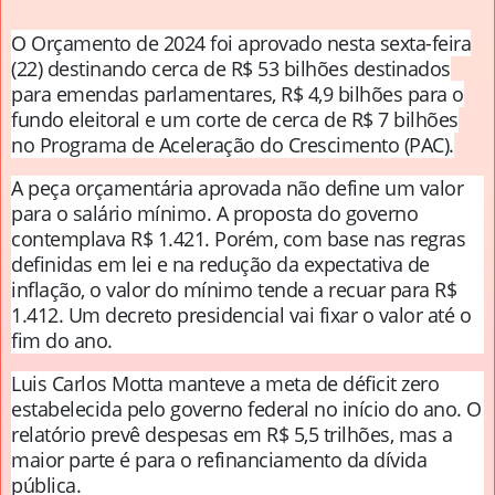
O Orçamento de 2024 foi aprovado nesta sexta-feira
(22) destinando cerca de R$ 53 bilhões destinados
para emendas parlamentares, R$ 4,9 bilhões para o
fundo eleitoral e um corte de cerca de R$ 7 bilhões
no Programa de Aceleração do Crescimento (PAC).
A peça orçamentária aprovada não define um valor
para o salário mínimo. A proposta do governo
contemplava R$ 1.421. Porém, com base nas regras
definidas em lei e na redução da expectativa de
inflação, o valor do mínimo tende a recuar para R$
1.412. Um decreto presidencial vai fixar o valor até o
fim do ano.
Luis Carlos Motta manteve a meta de déficit zero
estabelecida pelo governo federal no início do ano. O
relatório prevê despesas em R$ 5,5 trilhões, mas a
maior parte é para o refinanciamento da dívida
pública.