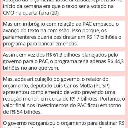
início da semana era que o texto seria votado na
CMO na quarta-feira (20).
Mas um imbróglio com relação ao PAC empacou o
avanço do texto na comissão. Isso porque, os
parlamentares queria desidratar em R$ 17 bilhões o
programa para bancar emendas.
Assim, em vez dos R$ 61,3 bilhões planejados pelo
governo para o PAC, o programa teria apenas R$ 44,3
bilhões no ano que vem.
Mas, após articulação do governo, o relator do
orçamento, deputado Luis Carlos Motta (PL-SP),
apresentou complemento de voto prevendo uma
redução menor, em cerca de R$ 7 bilhões. Portanto, o
valor final nos investimentos do PAC ficou em torno
de R$ 54 bilhões.
O governo reorganizou o orçamento para destinar R$