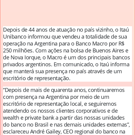
Depois de 44 anos de atuação no país vizinho, o Itaú
Unibanco informou que vendeu a totalidade de sua
operação na Argentina para o Banco Macro por R$
250 milhões. Com ações na bolsa de Buenos Aires e
de Nova Iorque, o Macro é um dos principais bancos
privados argentinos. Em comunicado, o Itaú informa
que manterá sua presença no país através de um
escritório de representação.
“Depois de mais de quarenta anos, continuaremos
com presença na Argentina por meio de um
escritório de representação local, e seguiremos
atendendo os nossos clientes corporativos e de
wealth e private bank a partir das nossas unidades
do banco no Brasil e nas demais unidades externas”,
esclareceu André Gailey, CEO regional do banco na