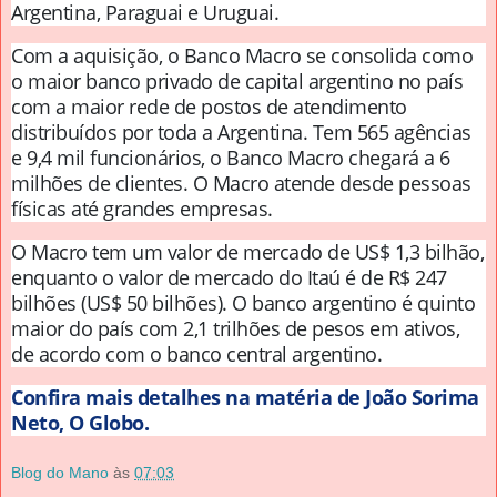
Argentina, Paraguai e Uruguai.
Com a aquisição, o Banco Macro se consolida como
o maior banco privado de capital argentino no país
com a maior rede de postos de atendimento
distribuídos por toda a Argentina. Tem 565 agências
e 9,4 mil funcionários, o Banco Macro chegará a 6
milhões de clientes. O Macro atende desde pessoas
físicas até grandes empresas.
O Macro tem um valor de mercado de US$ 1,3 bilhão,
enquanto o valor de mercado do Itaú é de R$ 247
bilhões (US$ 50 bilhões). O banco argentino é quinto
maior do país com 2,1 trilhões de pesos em ativos,
de acordo com o banco central argentino.
Confira mais detalhes na matéria de João Sorima
Neto, O Globo.
Blog do Mano
às
07:03