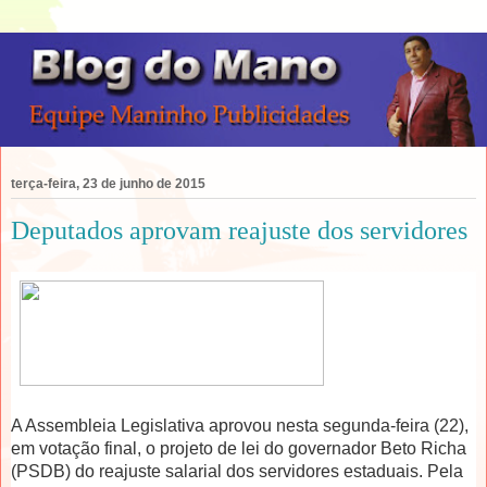
terça-feira, 23 de junho de 2015
Deputados aprovam reajuste dos servidores
A Assembleia Legislativa aprovou nesta segunda-feira (22),
em votação final, o projeto de lei do governador Beto Richa
(PSDB) do reajuste salarial dos servidores estaduais. Pela