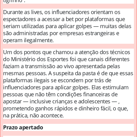
Durante as lives, os influenciadores orientam os
espectadores a acessar a bet por plataformas que
seriam utilizadas para aplicar golpes — muitas delas
são administradas por empresas estrangeiras e
operam ilegalmente.
Um dos pontos que chamou a atenção dos técnicos
do Ministério dos Esportes foi que canais diferentes
faziam a transmissão ao vivo apresentada pelas
mesmas pessoas. A suspeita da pasta é de que essas
plataformas ilegais se escondem por trás de
influenciadores para aplicar golpes. Elas estimulam
pessoas que não têm condições financeiras de
apostar — inclusive crianças e adolescentes — ,
prometendo ganhos rápidos e dinheiro fácil, o que,
na prática, não acontece.
Prazo apertado