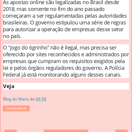
As apostas online são legalizadas no Brasil desde
2018, mas somente no fim do ano passado
começaram a ser regulamentadas pelas autoridades
brasileiras. O governo estipulou uma série de regras
para autorizar a operação de empresas desse setor
no país.
O “jogo do tigrinho” não é ilegal, mas precisa ser
oferecido por sites reconhecidos e administrados por
empresas que cumpram os requisitos exigidos pela
lei e pelos órgãos reguladores do governo. A Polícia
Federal já está monitorando alguns desses canais.
Veja
Blog do Mano
às
06:59
Compartilhar