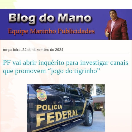
terça-feira, 24 de dezembro de 2024
PF vai abrir inquérito para investigar canais
que promovem “jogo do tigrinho”