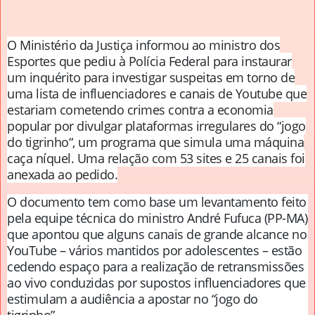
O Ministério da Justiça informou ao ministro dos
Esportes que pediu à Polícia Federal para instaurar
um inquérito para investigar suspeitas em torno de
uma lista de influenciadores e canais de Youtube que
estariam cometendo crimes contra a economia
popular por divulgar plataformas irregulares do “jogo
do tigrinho“, um programa que simula uma máquina
caça níquel. Uma relação com 53 sites e 25 canais foi
anexada ao pedido.
O documento tem como base um levantamento feito
pela equipe técnica do ministro André Fufuca (PP-MA)
que apontou que alguns canais de grande alcance no
YouTube – vários mantidos por adolescentes – estão
cedendo espaço para a realização de retransmissões
ao vivo conduzidas por supostos influenciadores que
estimulam a audiência a apostar no “jogo do
tigrinho”.