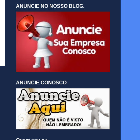
ANUNCIE NO NOSSO BLOG.
ANUNCIE CONOSCO