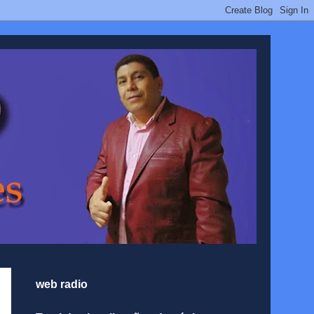
web radio