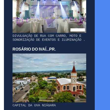
DIVULGAÇÃO DE RUA COM CARRO, MOTO E
SONORIZAÇÃO DE EVENTOS E ILUMINAÇÃO .
ROSÁRIO DO IVAÍ...PR.
CAPITAL DA UVA NIÁGARA