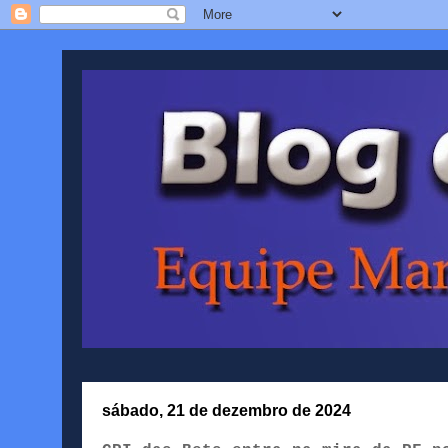
sábado, 21 de dezembro de 2024