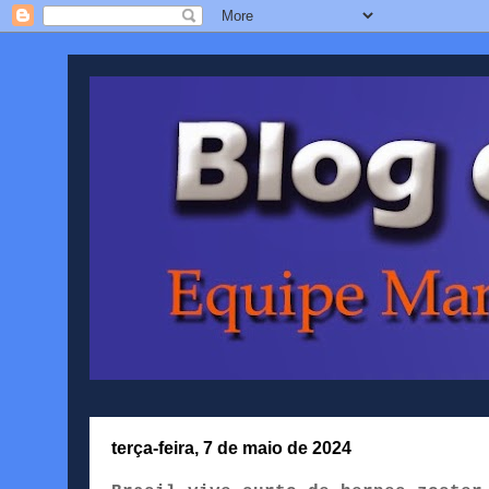
terça-feira, 7 de maio de 2024