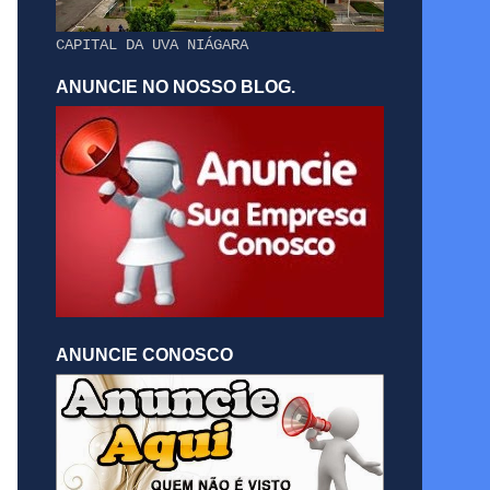
CAPITAL DA UVA NIÁGARA
ANUNCIE NO NOSSO BLOG.
ANUNCIE CONOSCO