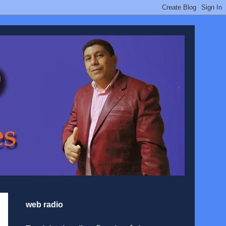
web radio