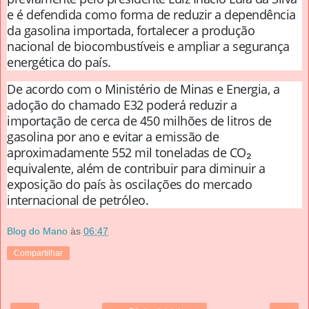
e é defendida como forma de reduzir a dependência
da gasolina importada, fortalecer a produção
nacional de biocombustíveis e ampliar a segurança
energética do país.
De acordo com o Ministério de Minas e Energia, a
adoção do chamado E32 poderá reduzir a
importação de cerca de 450 milhões de litros de
gasolina por ano e evitar a emissão de
aproximadamente 552 mil toneladas de CO₂
equivalente, além de contribuir para diminuir a
exposição do país às oscilações do mercado
internacional de petróleo.
Blog do Mano
às
06:47
Compartilhar