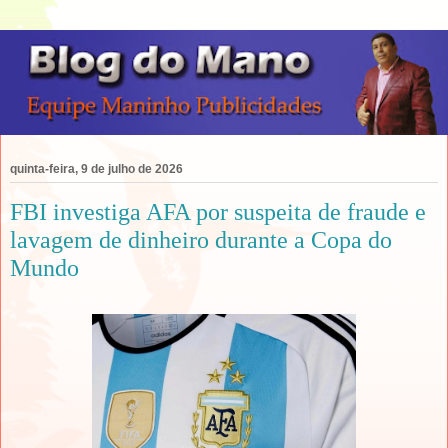
quinta-feira, 9 de julho de 2026
FBI investiga AFA por suspeita de fraude e
lavagem de dinheiro durante a Copa do
Mundo