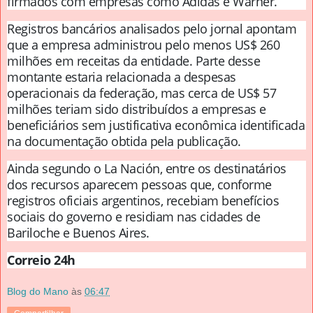
firmados com empresas como Adidas e Warner.
Registros bancários analisados pelo jornal apontam
que a empresa administrou pelo menos US$ 260
milhões em receitas da entidade. Parte desse
montante estaria relacionada a despesas
operacionais da federação, mas cerca de US$ 57
milhões teriam sido distribuídos a empresas e
beneficiários sem justificativa econômica identificada
na documentação obtida pela publicação.
Ainda segundo o La Nación, entre os destinatários
dos recursos aparecem pessoas que, conforme
registros oficiais argentinos, recebiam benefícios
sociais do governo e residiam nas cidades de
Bariloche e Buenos Aires.
Correio 24h
Blog do Mano
às
06:47