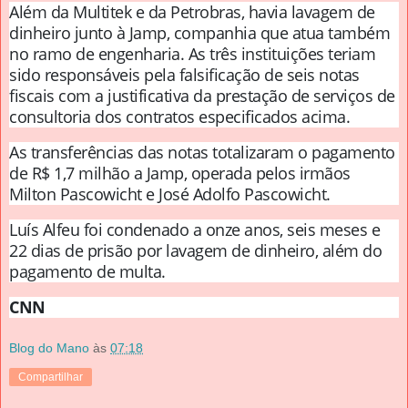
Além da Multitek e da Petrobras, havia lavagem de
dinheiro junto à Jamp, companhia que atua também
no ramo de engenharia. As três instituições teriam
sido responsáveis pela falsificação de seis notas
fiscais com a justificativa da prestação de serviços de
consultoria dos contratos especificados acima.
As transferências das notas totalizaram o pagamento
de R$ 1,7 milhão a Jamp, operada pelos irmãos
Milton Pascowicht e José Adolfo Pascowicht.
Luís Alfeu foi condenado a onze anos, seis meses e
22 dias de prisão por lavagem de dinheiro, além do
pagamento de multa.
CNN
Blog do Mano
às
07:18
Compartilhar