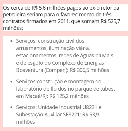
Os cerca de R$ 5,6 milhões pagos ao ex-diretor da
petroleira seriam para o favorecimento de três
contratos firmados em 2011, que somam R$ 525,7
milhões:
Serviços: construção civil dos
arruamentos, iluminação viária,
estacionamentos, redes de águas pluviais
e de esgoto do Complexo de Energias
Boaventura (Comperj): R$ 306,5 milhões
Serviços:construção e montagem do
laboratório de fluidos no parque de tubos,
em Macaé/RJ: R$ 125,2 milhões
Serviços: Unidade Industrial U8221 e
Subestação Auxiliar SE8221: R$ 93,9
milhões