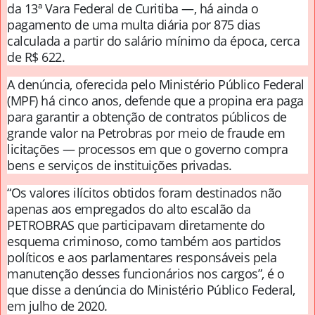
da 13ª Vara Federal de Curitiba —, há ainda o
pagamento de uma multa diária por 875 dias
calculada a partir do salário mínimo da época, cerca
de R$ 622.
A denúncia, oferecida pelo Ministério Público Federal
(MPF) há cinco anos, defende que a propina era paga
para garantir a obtenção de contratos públicos de
grande valor na Petrobras por meio de fraude em
licitações — processos em que o governo compra
bens e serviços de instituições privadas.
“Os valores ilícitos obtidos foram destinados não
apenas aos empregados do alto escalão da
PETROBRAS que participavam diretamente do
esquema criminoso, como também aos partidos
políticos e aos parlamentares responsáveis pela
manutenção desses funcionários nos cargos”, é o
que disse a denúncia do Ministério Público Federal,
em julho de 2020.