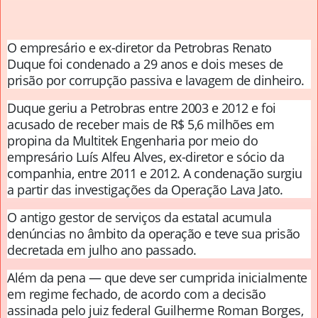
O empresário e ex-diretor da Petrobras Renato
Duque foi condenado a 29 anos e dois meses de
prisão por corrupção passiva e lavagem de dinheiro.
Duque geriu a Petrobras entre 2003 e 2012 e foi
acusado de receber mais de R$ 5,6 milhões em
propina da Multitek Engenharia por meio do
empresário Luís Alfeu Alves, ex-diretor e sócio da
companhia, entre 2011 e 2012. A condenação surgiu
a partir das investigações da Operação Lava Jato.
O antigo gestor de serviços da estatal acumula
denúncias no âmbito da operação e teve sua prisão
decretada em julho ano passado.
Além da pena — que deve ser cumprida inicialmente
em regime fechado, de acordo com a decisão
assinada pelo juiz federal Guilherme Roman Borges,